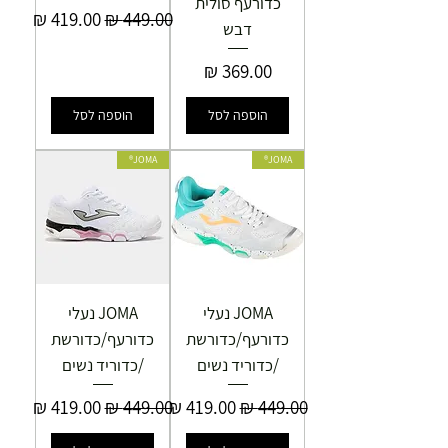
כדורעף סולית
מחיר רגיל
מחיר מבצע
דבש
מחיר
הוספה לסל
הוספה לסל
JOMA®
JOMA®
JOMA נעלי
JOMA נעלי
כדורעף/כדורשת
כדורעף/כדורשת
/כדוריד נשים
/כדוריד נשים
מחיר רגיל
מחיר מבצע
מחיר רגיל
מחיר מבצע