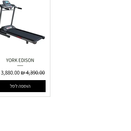
YORK EDISON
מחיר רגיל
מחיר מבצ
הוספה לסל