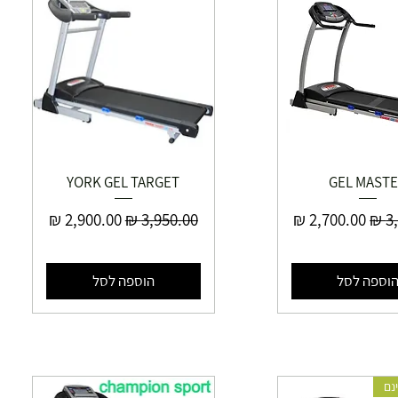
YORK GEL TARGET
GEL MAST
יל
מחיר מבצע
מחיר רגיל
מחיר מבצע
וספה לסל
הוספה לסל
נם