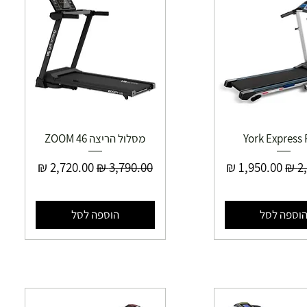
York Express 
מסלול הריצה ZOOM 46
יל
מחיר מבצע
מחיר רגיל
מחיר מבצע
וספה לסל
הוספה לסל