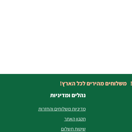
! משלוחים מהירים לכל הארץ!
נהלים ומדיניות
מדיניות משלוחים והחזרות
תקנון האתר
שיטות תשלום