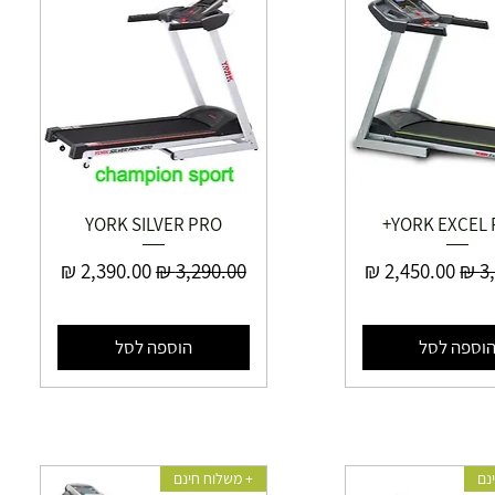
YORK SILVER PRO
YORK EXCEL 
יל
מחיר מבצע
מחיר רגיל
מחיר מבצע
וספה לסל
הוספה לסל
נם
+ משלוח חינם