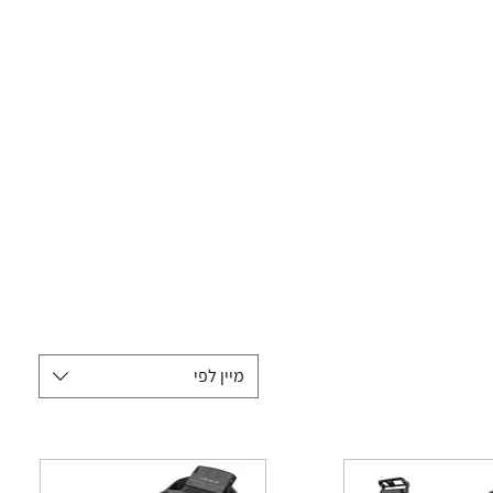
מיין לפי