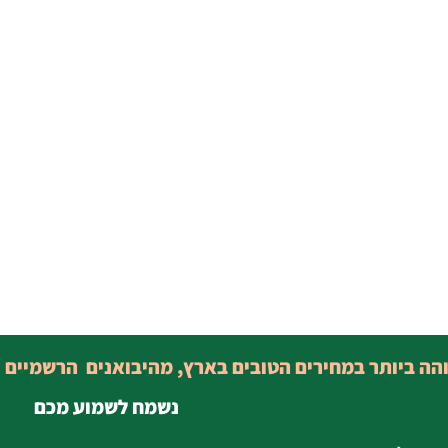
והה ביותר במחירים הטובים בארץ, מהיבואנים הרשמיים 
נשמח לשמוע מכם