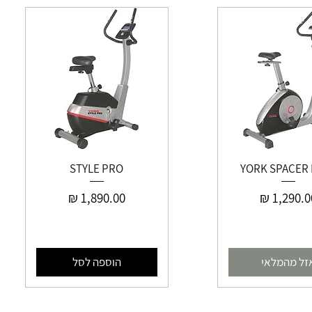
STYLE PRO
YORK SPACER
חיר
מחיר
זל מהמלאי
הוספה לסל