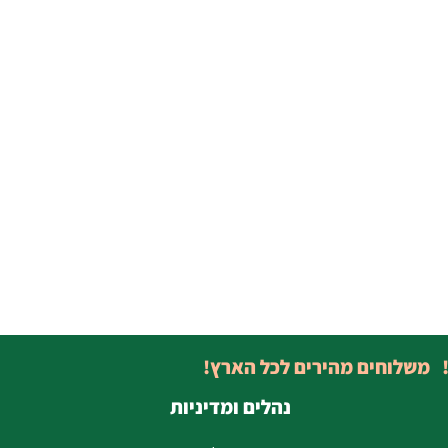
! משלוחים מהירים לכל הארץ!
נהלים ומדיניות