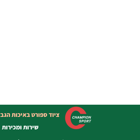
ציוד ספורט באיכות הגב
שירות ומכירות