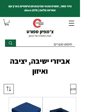
ציוד כושר, ספורט ופנאי מהיבואנים הרשמיים בארץ עם
אחריות מלאה | since 1978
צ'מפיון ספורט
חנות הספורט של הצפון
אביזרי ישיבה, יציבה
ואיזון
סינון