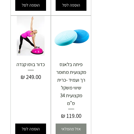
הוספה לסל
הוספה לסל
פיתה בלאנס
כדור בוסו קנדה
מקצועית מחומר
מחיר
רך ועמיד -כרית
שיווי משקל
מקצועית 34
ס"מ
מחיר
אזל מהמלאי
הוספה לסל