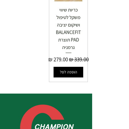
כריות שיווי
משקל לטיפול
ושיקום יציבה
BALANCEFIT
PAD תוצרת
גרמניה
מחיר רגיל
מחיר מבצע
הוספה לסל