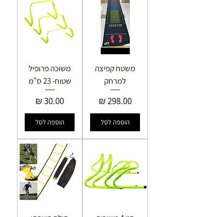
משטח קפיצה
משוכה פרופיל
למרחק
שטוח- 23 ס"מ
מחיר
מחיר
הוספה לסל
הוספה לסל