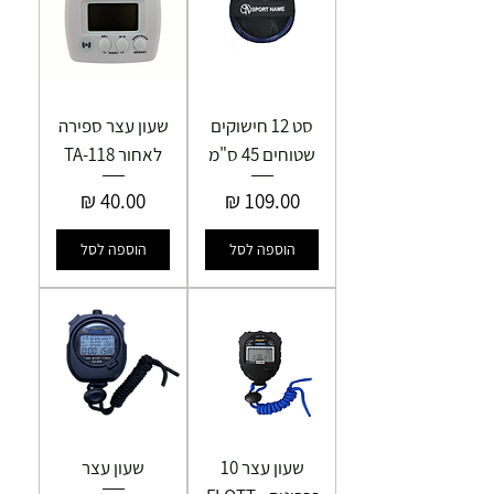
סט 12 חישוקים
שעון עצר ספירה
שטוחים 45 ס"מ
לאחור TA-118
מחיר
מחיר
הוספה לסל
הוספה לסל
שעון עצר 10
שעון עצר