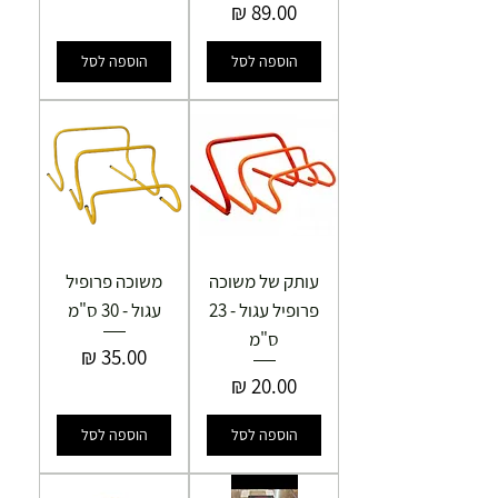
מחיר
הוספה לסל
הוספה לסל
עותק של משוכה
משוכה פרופיל
פרופיל עגול - 23
עגול - 30 ס"מ
ס"מ
מחיר
מחיר
הוספה לסל
הוספה לסל