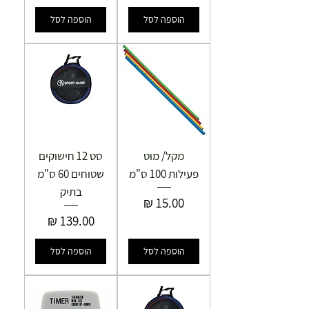
הוספה לסל
הוספה לסל
מקל/ מוט
סט 12 חישוקים
פעילות 100 ס"מ
שטוחים 60 ס"מ
בתיק
מחיר
מחיר
הוספה לסל
הוספה לסל