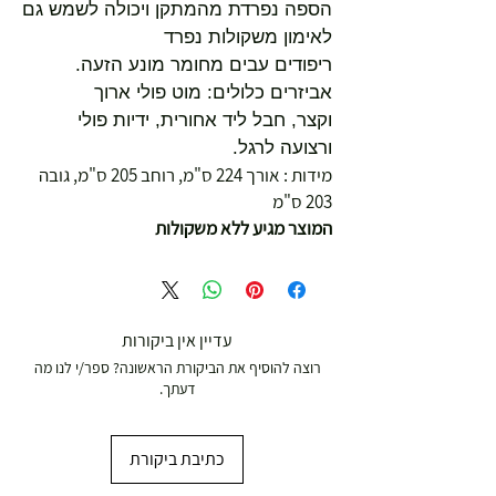
הספה נפרדת מהמתקן ויכולה לשמש גם
לאימון משקולות נפרד
ריפודים עבים מחומר מונע הזעה.
אביזרים כלולים: מוט פולי ארוך
וקצר, חבל ליד אחורית, ידיות פולי
ורצועה לרגל.
מידות : אורך 224 ס"מ, רוחב 205 ס"מ, גובה
203 ס"מ
המוצר מגיע ללא משקולות
עדיין אין ביקורות
רוצה להוסיף את הביקורת הראשונה? ספר/י לנו מה
דעתך.
כתיבת ביקורת