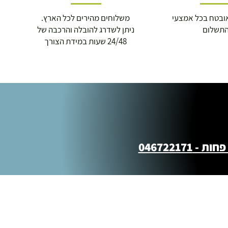
ובטח בכל אמצעי
משלוחים מהירים לכל הארץ.
תשלום
ניתן לשדרג להובלה והרכבה של
24/48 שעות במידת הצורך