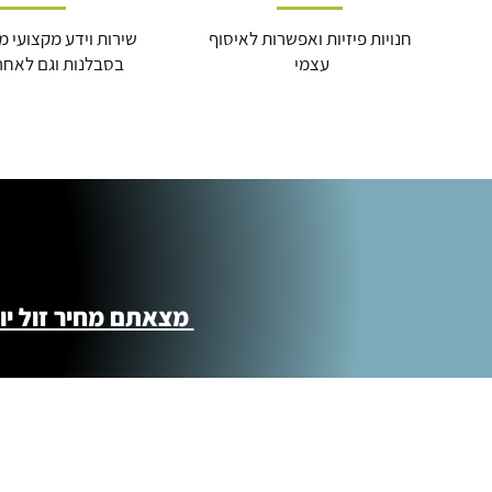
חנויות פיזיות ואפשרות לאיסוף
שירות וידע מקצועי משנת
עצמי
בסבלנות וגם לאחר
מצאתם מחיר זול יותר ?! נשמח לקישור 