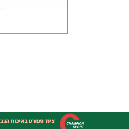
ציוד ספורט באיכות הגב