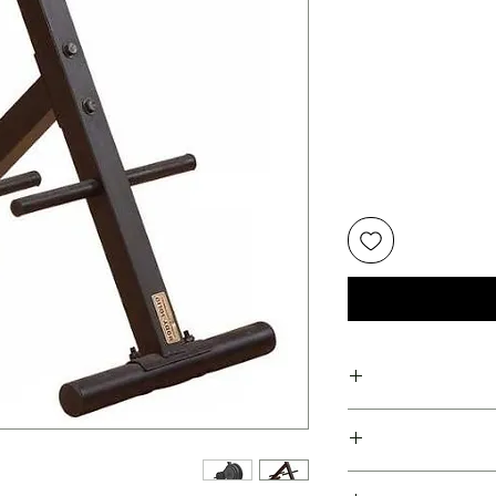
ועלות משנת 1978
פועלות משנת 1978 !