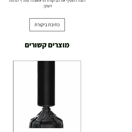
רוצה להוסיף את הביקורת הראשונה? ספר/י לנו מה
דעתך.
כתיבת ביקורת
מוצרים קשורים