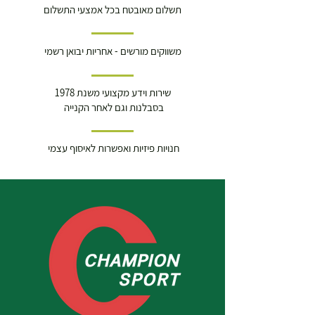
תשלום מאובטח בכל אמצעי התשלום
משווקים מורשים - אחריות יבואן רשמי
שירות וידע מקצועי משנת 1978
בסבלנות וגם לאחר הקנייה
חנויות פיזיות ואפשרות לאיסוף עצמי