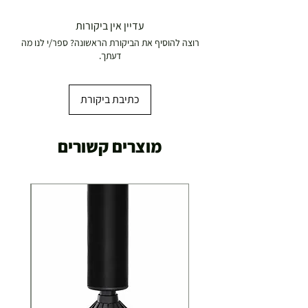
עדיין אין ביקורות
רוצה להוסיף את הביקורת הראשונה? ספר/י לנו מה
דעתך.
כתיבת ביקורת
מוצרים קשורים