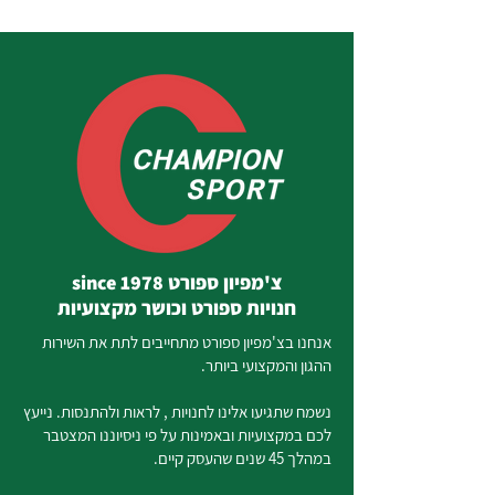
צ'מפיון ספורט since 1978
חנויות ספורט וכושר מקצועיות
אנחנו בצ'מפיון ספורט מתחייבים לתת את השירות
ההגון והמקצועי ביותר.
נשמח שתגיעו אלינו לחנויות , לראות ולהתנסות. נייעץ
לכם במקצועיות ובאמינות על פי ניסיוננו המצטבר
במהלך 45 שנים שהעסק קיים.