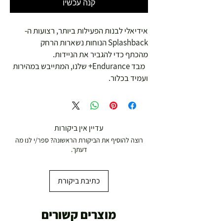
קנה עכשיו
אידיאלי לבנות הפעילות ביותר, רצועות ה-
Splashback הנוחות נשארות הרחק
מהכתף כדי להגביר את הניידות.
מבד Endurance+ שלנו, המתייבש במהירות
ועמיד בכלור.
עדיין אין ביקורות
רוצה להוסיף את הביקורת הראשונה? ספר/י לנו מה
דעתך.
כתיבת ביקורת
מוצרים קשורים