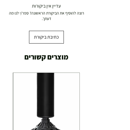
עדיין אין ביקורות
רוצה להוסיף את הביקורת הראשונה? ספר/י לנו מה
דעתך.
כתיבת ביקורת
מוצרים קשורים