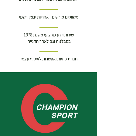
משווקים מורשים - אחריות יבואן רשמי
שירות וידע מקצועי משנת 1978
בסבלנות וגם לאחר הקנייה
חנויות פיזיות ואפשרות לאיסוף עצמי