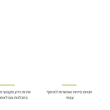
חנויות פיזיות ואפשרות לאיסוף
שירות וידע מקצועי משנת
עצמי
בסבלנות וגם לאחר