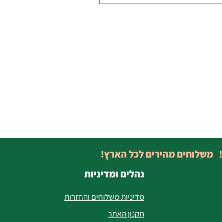
! משלוחים מהירים לכל הארץ!
נהלים ומדיניות
מדיניות משלוחים והחזרות
תקנון האתר