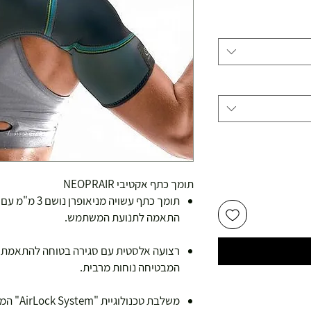
צע
תומך כתף אקטיבי NEOPRAIR
תומך כתף עשויה
התאמה לתנועת המשתמש.
רצועה אלסטית עם סגירה בטוחה להתאמת מי
המבטיחה נוחות מרבית.
משלבת טכ