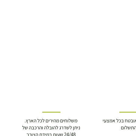
ובטח בכל אמצעי
משלוחים מהירים לכל הארץ.
תשלום
ניתן לשדרג להובלה והרכבה של
24/48 שעות במידת הצורך