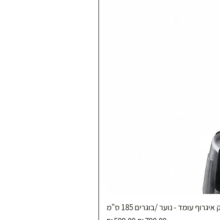
איגרוף עומד - נוער /בוגרים 185 ס"מ