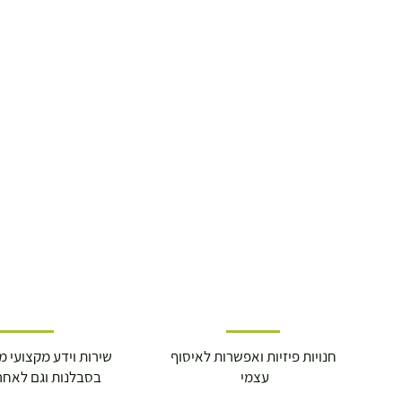
חנויות פיזיות ואפשרות לאיסוף
שירות וידע מקצועי משנת
עצמי
בסבלנות וגם לאחר