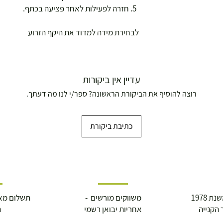
חזרה לפעילות לאחר פציעה בכתף.
לבחירת מידה למדוד את היקף הזרוע
עדיין אין ביקורות
רוצה להוסיף את הביקורת הראשונה? ספר/י לנו מה דעתך.
כתיבת ביקורת
 1978
משווקים מורשים -
תשלום מא
 הקנייה
אחריות יבואן רשמי
ה