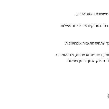
 משופרת באזור הזרוע.
 במים מתוקים מיד לאחר פעילות
כך שתהיה התאמה אופטימלית
ד, בייספס. טרייספס, גלנו-הומרוס.
ד מפרק הכתף בזמן פעילות
.