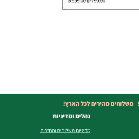
מחיר רגיל
מחיר מבצע
! משלוחים מהירים לכל הארץ!
נהלים ומדיניות
מדיניות משלוחים והחזרות