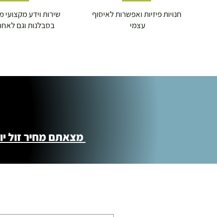
חנויות פיזיות ואפשרות לאיסוף
שירות וידע מקצועי משנת
עצמי
בסבלנות וגם לאחר
מצאתם מחיר זול יותר ?! נשמח לקישור 