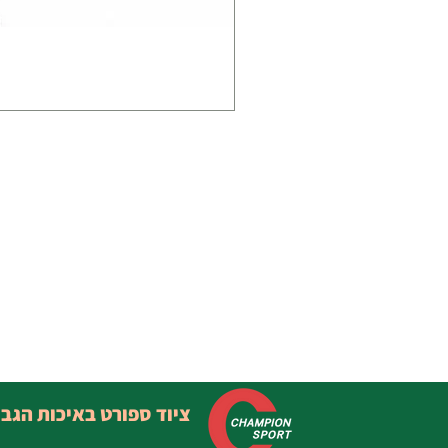
ציוד ספורט באיכות הגב