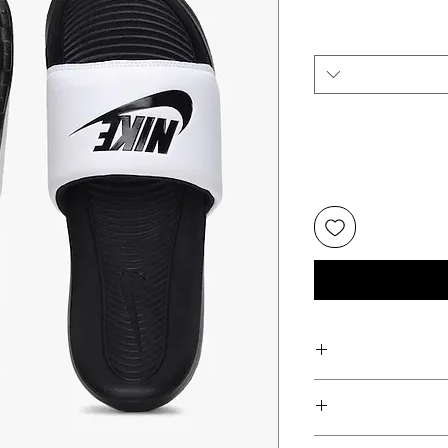
צע
ועלות משנת 1978
פועלות משנת 1978 !