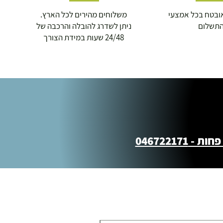
ובטח בכל אמצעי
משלוחים מהירים לכל הארץ.
תשלום
ניתן לשדרג להובלה והרכבה של
24/48 שעות במידת הצורך