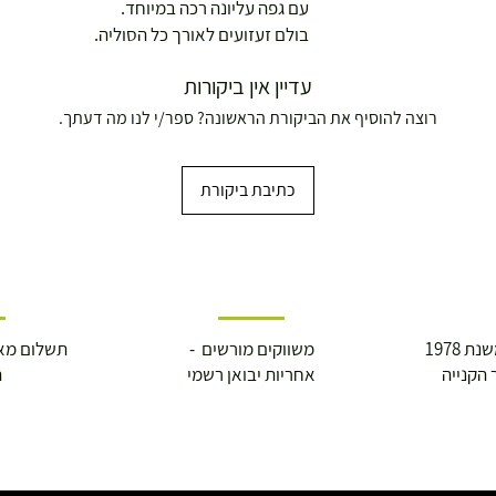
עם גפה עליונה רכה במיוחד.
בולם זעזועים לאורך כל הסוליה.
עדיין אין ביקורות
רוצה להוסיף את הביקורת הראשונה? ספר/י לנו מה דעתך.
כתיבת ביקורת
 1978
משווקים מורשים -
תשלום מא
ושולחנות משחק
 הקנייה
אחריות יבואן רשמי
ה