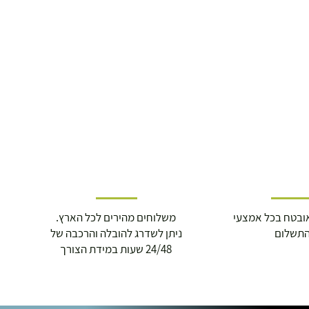
ובטח בכל אמצעי
משלוחים מהירים לכל הארץ.
תשלום
ניתן לשדרג להובלה והרכבה של
24/48 שעות במידת הצורך