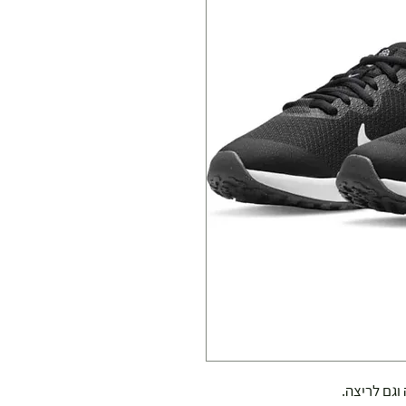
וגם לריצה.