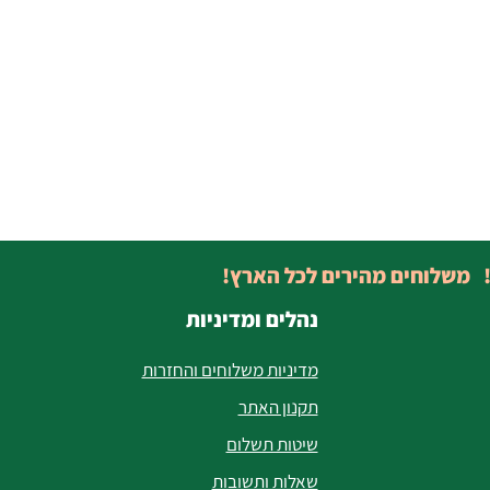
! משלוחים מהירים לכל הארץ!
נהלים ומדיניות
מדיניות משלוחים והחזרות
תקנון האתר
שיטות תשלום
שאלות ותשובות