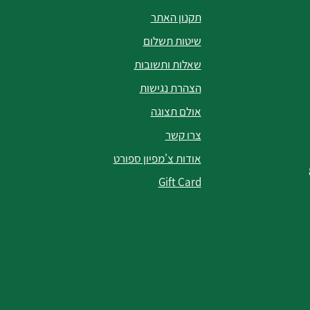
תקנון האתר
שיטות תשלום
שאלות ותשובות
הצהרת נגישות
אולם תצוגה
צרו קשר
אודות צ'מפיון ספורט
Gift Card