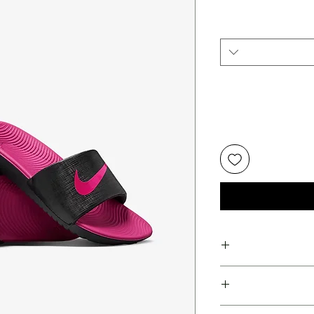
ע
ועלות משנת 1978
פועלות משנת 1978 !