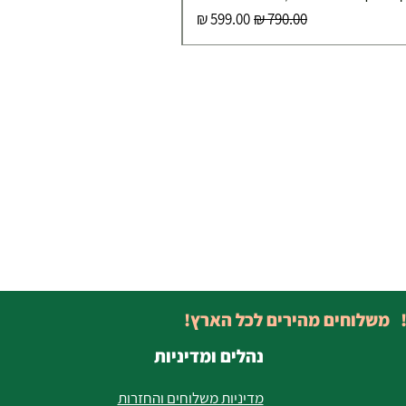
מחיר רגיל
מחיר מבצע
! משלוחים מהירים לכל הארץ!
נהלים ומדיניות
מדיניות משלוחים והחזרות