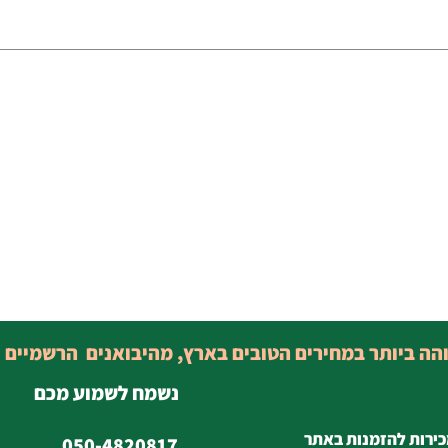
והה ביותר במחירים הטובים בארץ, מהיבואנים הרשמיים 
נשמח לשמוע מכם
כירות להזמנות באתר
050-4820817