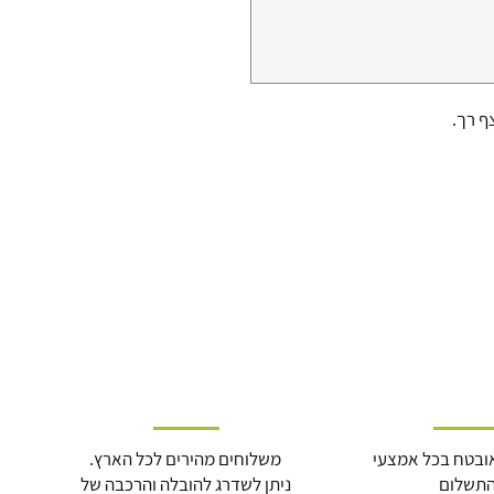
ובטח בכל אמצעי
משלוחים מהירים לכל הארץ.
תשלום
ניתן לשדרג להובלה והרכבה של