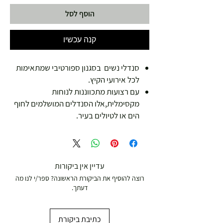
הוסף לסל
קנה עכשיו
סנדלי נשים בסגנון ספורטיבי שמתאימות
לכל אירועי הקיץ.
עם רצועות מתכווננות לנוחות
מקסימלית,אלו הסנדלים המושלמים לחוף
הים או לטיולים בעיר.
עדיין אין ביקורות
רוצה להוסיף את הביקורת הראשונה? ספר/י לנו מה
דעתך.
כתיבת ביקורת