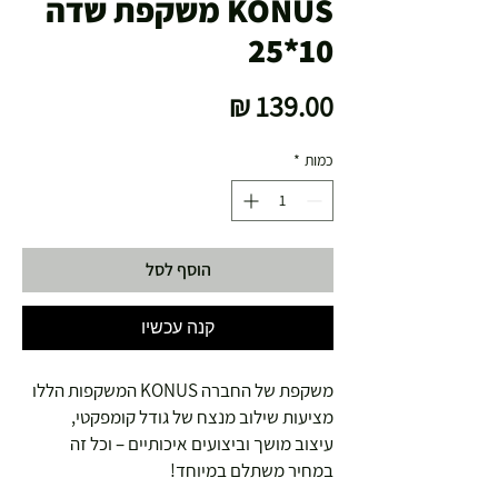
KONUS משקפת שדה
10*25
מחיר
כמות
*
הוסף לסל
קנה עכשיו
משקפת של החברה KONUS המשקפות הללו
מציעות שילוב מנצח של גודל קומפקטי,
עיצוב מושך וביצועים איכותיים – וכל זה
במחיר משתלם במיוחד!