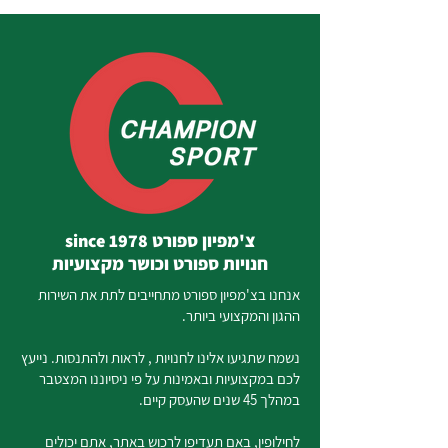
צ'מפיון ספורט since 1978
חנויות ספורט וכושר מקצועיות
אנחנו בצ'מפיון ספורט מתחייבים לתת את השירות
ההגון והמקצועי ביותר.
נשמח שתגיעו אלינו לחנויות , לראות ולהתנסות. נייעץ
לכם במקצועיות ובאמינות על פי ניסיוננו המצטבר
במהלך 45 שנים שהעסק קיים.
לחילופין, באם תעדיפו לרכוש באתר, אתם יכולים