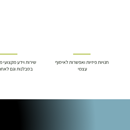
חנויות פיזיות ואפשרות לאיסוף
שירות וידע מקצועי משנת
עצמי
בסבלנות וגם לאחר