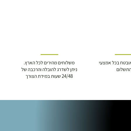
ובטח בכל אמצעי
משלוחים מהירים לכל הארץ.
תשלום
ניתן לשדרג להובלה והרכבה של
24/48 שעות במידת הצורך