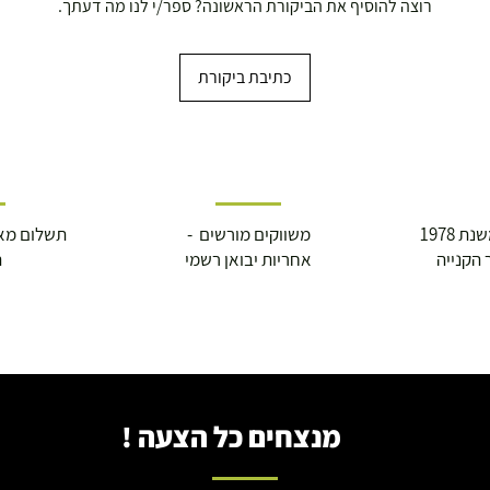
רוצה להוסיף את הביקורת הראשונה? ספר/י לנו מה דעתך.
כתיבת ביקורת
 1978
משווקים מורשים -
תשלום מא
 הקנייה
אחריות יבואן רשמי
ה
מנצחים כל הצעה !