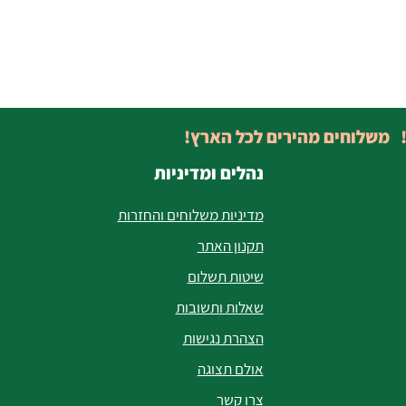
! משלוחים מהירים לכל הארץ!
נהלים ומדיניות
מדיניות משלוחים והחזרות
תקנון האתר
שיטות תשלום
שאלות ותשובות
הצהרת נגישות
אולם תצוגה
צרו קשר