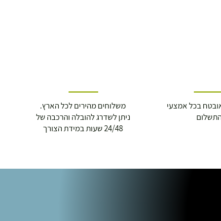
ובטח בכל אמצעי
משלוחים מהירים לכל הארץ.
תשלום
ניתן לשדרג להובלה והרכבה של
24/48 שעות במידת הצורך