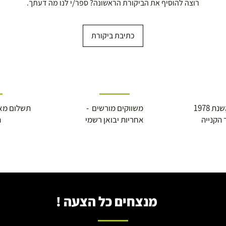
רוצה להוסיף את הביקורת הראשונה? ספר/י לנו מה דעתך.
כתיבת ביקורת
 1978
משווקים מורשים -
תשלום מא
 הקנייה
אחריות יבואן רשמי
ה
מנצחים כל הצעה !