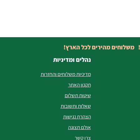
! משלוחים מהירים לכל הארץ!
נהלים ומדיניות
מדיניות משלוחים והחזרות
תקנון האתר
שיטות תשלום
שאלות ותשובות
הצהרת נגישות
אולם תצוגה
צרו קשר