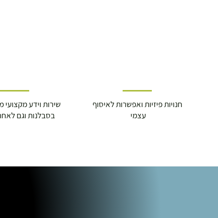
חנויות פיזיות ואפשרות לאיסוף
שירות וידע מקצועי משנת
עצמי
בסבלנות וגם לאחר