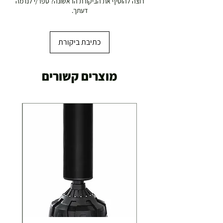
רוצה להוסיף את הביקורת הראשונה? ספר/י לנו מה
דעתך.
כתיבת ביקורת
מוצרים קשורים