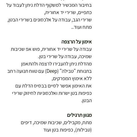
בחיבור המכשיר למשקוף הדלת ניתן לעבוד על
כתפיים, שרירי יד אחורית,
שרירי הגב, עבודה על אלכסונים בשרירי הבטן,
מתח ועוד..
אימון על הרצפה
עבודה על שרירי יד אחורית, פוש אפ שכיבות
שמיכה, עבודה על שרירי בטן.
מהדלת ניתן להעבירו לרצפה ולהתאמן
בתנוחת "טבילה" (Deep) עם טווח תנועה רחב
ללא אימוץ המפרקים,
את האימון אפשר לסיים בבסיס הדלת עם
כפיפות בטן ישרות ואלכסוניות לחיזוק שרירי
הבטן.
מגוון תרגילים
מתח, מקבילים, שכיבות שמיכה, דיפים
(טבילות), כפיפות בטן ועוד