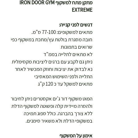
מתקן מתח למשקוף IRON DOOR GYM
EXTREME
דגשים לפני קנייה:
מתאים למשקופים: 77-100 ס"מ.
חובה מסגרת בולטת עץ/מתכת במשקוף כפי
שרואים בתמונות
לא מתאים לתלייה בממ"ד
ניתן גם לקבע עם ברגים ליציבות מקסימלית
נא לבדוק את יציבות וחוזק המכשיר לאחר
התלייה ולפני השימוש המאסיבי
מתאים למשקל עד כ 120 ק"ג
המוט משקוף דור ג'ים אקסטרים ניתן לחיבור
ולהסרה מיידית קלה ופשוטה למשקוף הדלת
ללא צורך בהברגה. כולל ספוג תמיכה
במשקופי הדלת ולא משאיר סימנים.
אימון על המשקוף