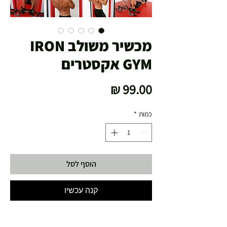
מכשיר משולב IRON
GYM אקסטרים
מחיר
כמות
*
הוסף לסל
קנה עכשיו