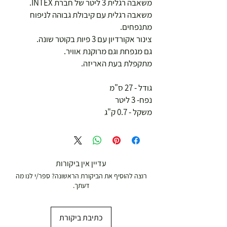
משאבה רגלית 3 ליטר של חברת INTEX.
משאבה רגלית עם קיבולת גבוהה לניפוח
מתנפחים.
צינור אקורדיון עם 3 פיות בקוטר שונה.
גם מנפחת וגם מרוקנת אוויר.
מתקפלת בעת האריזה.
גודל - 27 ס"מ
נפח- 3 ליטר
משקל - 0.7 ק"ג
עדיין אין ביקורות
רוצה להוסיף את הביקורת הראשונה? ספר/י לנו מה
דעתך.
כתיבת ביקורת