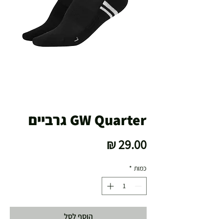
GW Quarter גרביים
מחיר
כמות
*
הוסף לסל