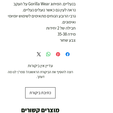
בנעליים. המיתוג Gorilla Wear על העקב
נראה לעין גם כאשר נועלים נעליים.
גרבי הרובע הנוחים מתאימים לשימוש יומיומי
ואימונים.
חבילה של 2 יחידות
מידה 35-38
צבע שחור
עדיין אין ביקורות
רוצה להוסיף את הביקורת הראשונה? ספר/י לנו מה
דעתך.
כתיבת ביקורת
מוצרים קשורים