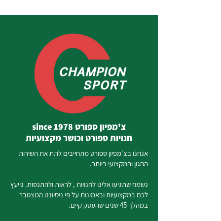
צ'מפיון ספורט since 1978
חנויות ספורט וכושר מקצועיות
אנחנו בצ'מפיון ספורט מתחייבים לתת את השירות
ההגון והמקצועי ביותר.
נשמח שתגיעו אלינו לחנויות , לראות ולהתנסות. נייעץ
לכם במקצועיות ובאמינות על פי ניסיוננו המצטבר
במהלך 45 שנים שהעסק קיים.