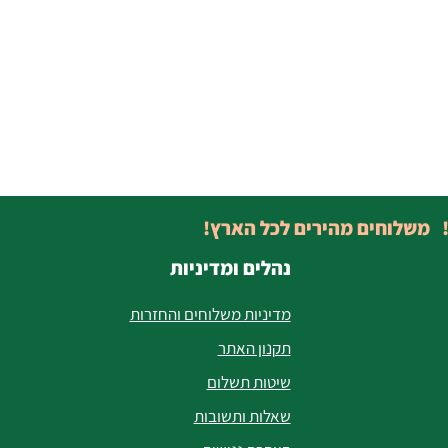
! משלוחים מהירים לכל הארץ!
נהלים ומדיניות
מדיניות משלוחים והחזרות
תקנון האתר
שיטות תשלום
שאלות ותשובות