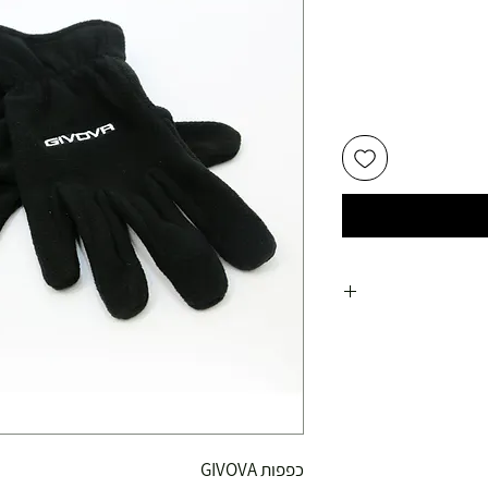
כפפות GIVOVA