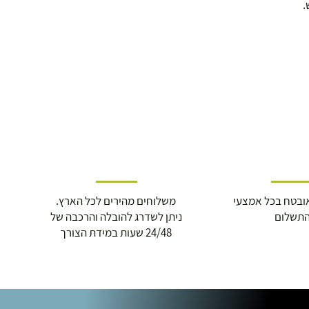
.
ובטח בכל אמצעי
משלוחים מהירים לכל הארץ.
תשלום
ניתן לשדרג להובלה והרכבה של
24/48 שעות במידת הצורך