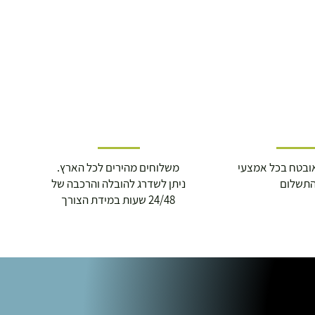
ובטח בכל אמצעי
משלוחים מהירים לכל הארץ.
תשלום
ניתן לשדרג להובלה והרכבה של
24/48 שעות במידת הצורך