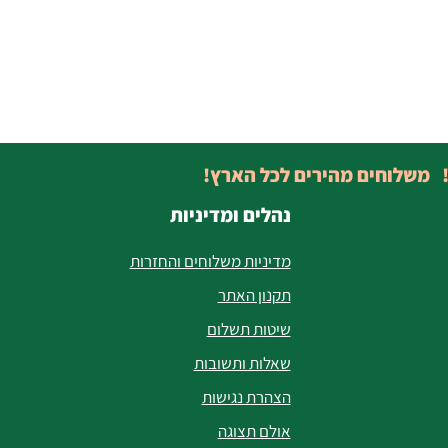
! משלוחים מהירים לכל הארץ!
נהלים ומדיניות
מדיניות משלוחים והחזרות
תקנון האתר
שיטות תשלום
שאלות ותשובות
הצהרת נגישות
אולם תצוגה