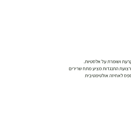
קרעת ושומרת על אלסטיות.
ם רצועת התנגדות מציע מתח שרירים
פס לאחיזה אולטימטיבית