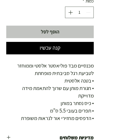
כמות
*
הוסף לסל
קנה עכשיו
מכנסיים מבד פוליאסטר אלסטי וממוחזר
לטביעת רגל סביבתית מופחתת
• בטנה אלסטית
• חגורת מותן עם שרוך להתאמת מידה
מדוייקת
• כיס נסתר במותן
• תפרים בעובי 5.5 ס”מ
• הדפסים מחזירי אור לנראות משופרת
מדיניות משלוחים