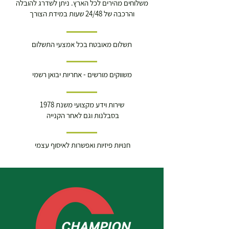
משלוחים מהירים לכל הארץ. ניתן לשדרג להובלה
והרכבה של 24/48 שעות במידת הצורך
תשלום מאובטח בכל אמצעי התשלום
משווקים מורשים - אחריות יבואן רשמי
שירות וידע מקצועי משנת 1978
בסבלנות וגם לאחר הקנייה
חנויות פיזיות ואפשרות לאיסוף עצמי