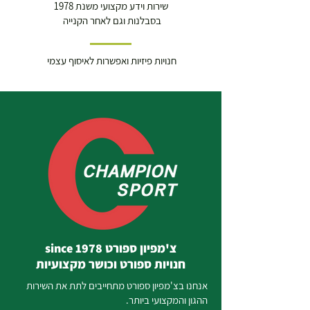
שירות וידע מקצועי משנת 1978
בסבלנות וגם לאחר הקנייה
חנויות פיזיות ואפשרות לאיסוף עצמי
צ'מפיון ספורט since 1978
חנויות ספורט וכושר מקצועיות
אנחנו בצ'מפיון ספורט מתחייבים לתת את השירות
ההגון והמקצועי ביותר.