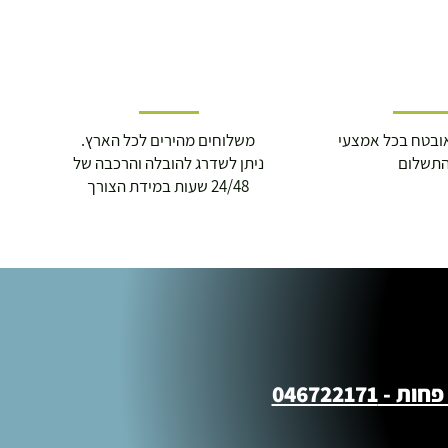
ובטח בכל אמצעי
משלוחים מהירים לכל הארץ.
תשלום
ניתן לשדרג להובלה והרכבה של
24/48 שעות במידת הצורך