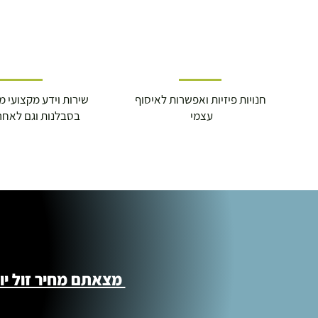
חנויות פיזיות ואפשרות לאיסוף
שירות וידע מקצועי משנת
עצמי
בסבלנות וגם לאחר
מצאתם מחיר זול יותר ?! נשמח לקישור 