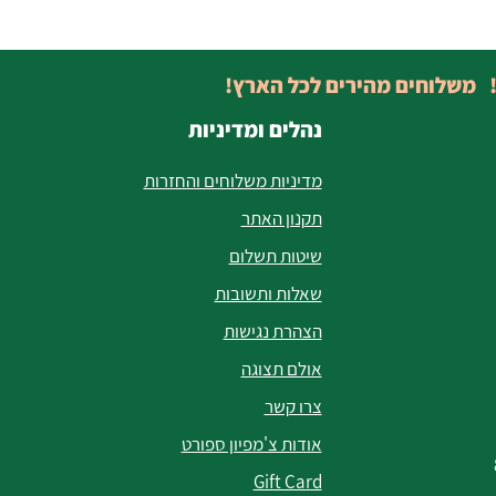
! משלוחים מהירים לכל הארץ!
נהלים ומדיניות
מדיניות משלוחים והחזרות
תקנון האתר
שיטות תשלום
שאלות ותשובות
הצהרת נגישות
אולם תצוגה
צרו קשר
אודות צ'מפיון ספורט
Gift Card