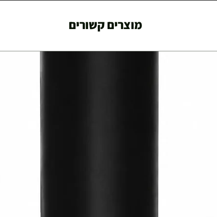
מוצרים קשורים