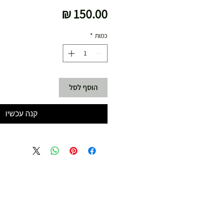
מחיר
כמות
*
הוסף לסל
קנה עכשיו