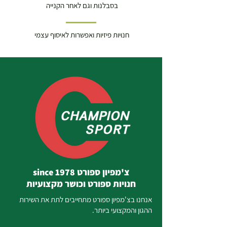
בסבלנות וגם לאחר הקנייה
חנויות פיזיות ואפשרות לאיסוף עצמי
צ'מפיון ספורט since 1978
חנויות ספורט וכושר מקצועיות
אנחנו בצ'מפיון ספורט מתחייבים לתת את השירות
ההגון והמקצועי ביותר.