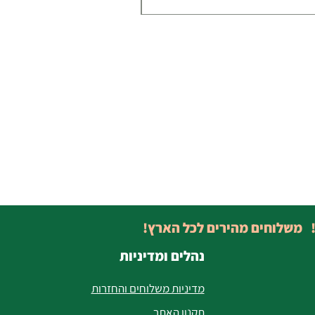
! משלוחים מהירים לכל הארץ!
נהלים ומדיניות
מדיניות משלוחים והחזרות
תקנון האתר