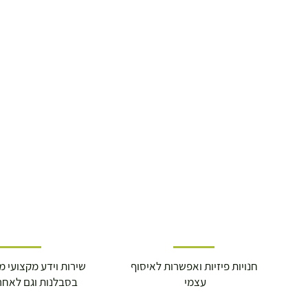
חנויות פיזיות ואפשרות לאיסוף
שירות וידע מקצועי משנת
עצמי
בסבלנות וגם לאחר