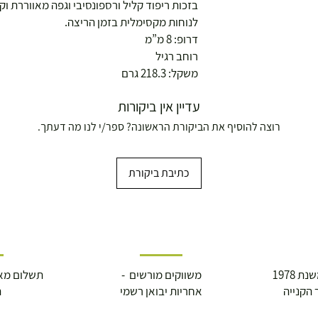
בזכות ריפוד קליל ורספונסיבי וגפה מאווררת וק
לנוחות מקסימלית בזמן הריצה.
דרופ: 8 מ”מ
רוחב רגיל
משקל: 218.3 גרם
עדיין אין ביקורות
רוצה להוסיף את הביקורת הראשונה? ספר/י לנו מה דעתך.
כתיבת ביקורת
 1978
משווקים מורשים -
תשלום מא
 הקנייה
אחריות יבואן רשמי
ה