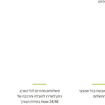
לילה
ובטח בכל אמצעי
משלוחים מהירים לכל הארץ.
תשלום
ניתן לשדרג להובלה והרכבה של
24/48 שעות במידת הצורך