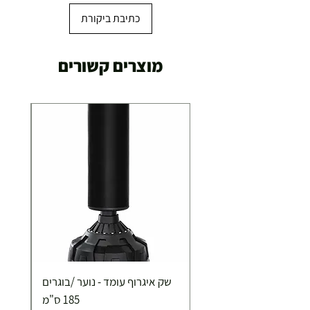
כתיבת ביקורת
מוצרים קשורים
שק איגרוף עומד - נוער /בוגרים
185 ס"מ