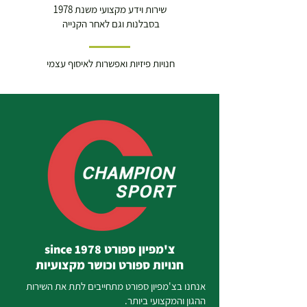
שירות וידע מקצועי משנת 1978
בסבלנות וגם לאחר הקנייה
חנויות פיזיות ואפשרות לאיסוף עצמי
צ'מפיון ספורט since 1978
חנויות ספורט וכושר מקצועיות
אנחנו בצ'מפיון ספורט מתחייבים לתת את השירות
ההגון והמקצועי ביותר.