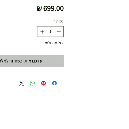
מחיר
כמות
*
אזל מהמלאי
עדכנו אותי כשחוזר למלא