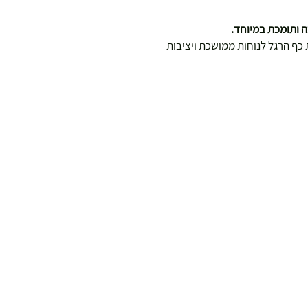
ף הרגל לנוחות ממושכת ויציבות