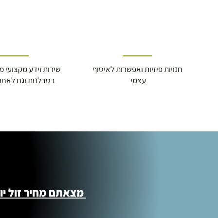
חנויות פיזיות ואפשרות לאיסוף
שירות וידע מקצועי משנת
עצמי
בסבלנות וגם לאחר
מצאתם מחיר זול יותר ?! נשמח לקישור 