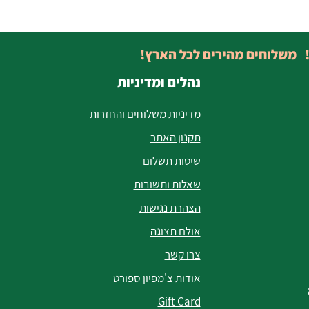
! משלוחים מהירים לכל הארץ!
נהלים ומדיניות
מדיניות משלוחים והחזרות
תקנון האתר
שיטות תשלום
שאלות ותשובות
הצהרת נגישות
אולם תצוגה
צרו קשר
אודות צ'מפיון ספורט
Gift Card