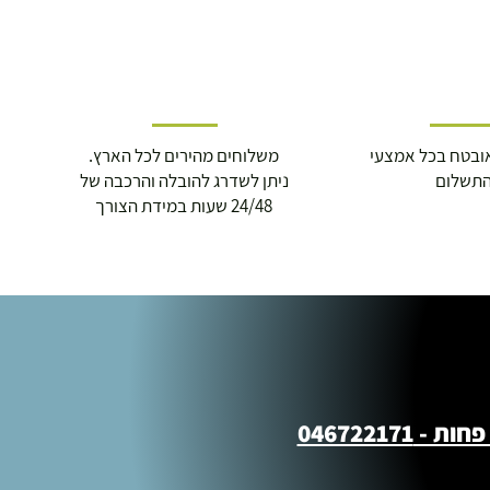
ובטח בכל אמצעי
משלוחים מהירים לכל הארץ.
תשלום
ניתן לשדרג להובלה והרכבה של
24/48 שעות במידת הצורך