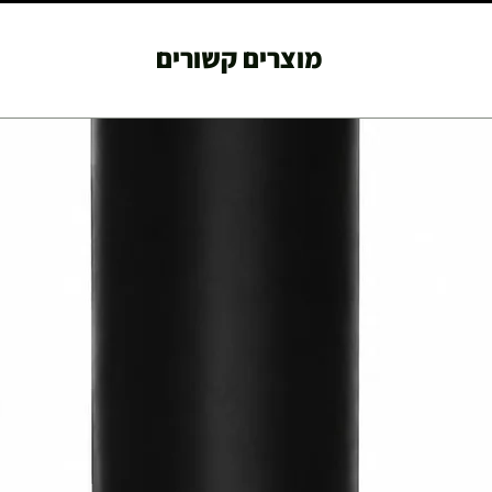
מוצרים קשורים