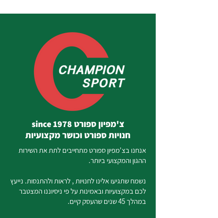
צ'מפיון ספורט since 1978
חנויות ספורט וכושר מקצועיות
אנחנו בצ'מפיון ספורט מתחייבים לתת את השירות
ההגון והמקצועי ביותר.
נשמח שתגיעו אלינו לחנויות , לראות ולהתנסות. נייעץ
לכם במקצועיות ובאמינות על פי ניסיוננו המצטבר
במהלך 45 שנים שהעסק קיים.