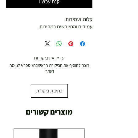
קנה עכשיו
קלות ועמידות
עמידים ומתייבשים במהירות.
עדיין אין ביקורות
רוצה להוסיף את הביקורת הראשונה? ספר/י לנו מה
דעתך.
כתיבת ביקורת
מוצרים קשורים