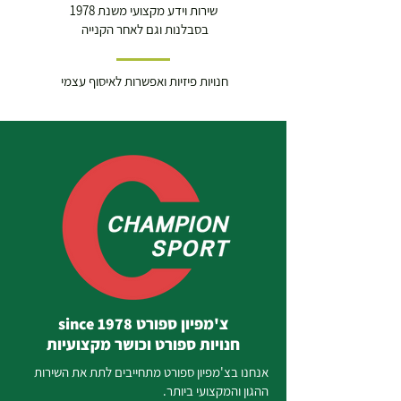
שירות וידע מקצועי משנת 1978
בסבלנות וגם לאחר הקנייה
חנויות פיזיות ואפשרות לאיסוף עצמי
צ'מפיון ספורט since 1978
חנויות ספורט וכושר מקצועיות
אנחנו בצ'מפיון ספורט מתחייבים לתת את השירות
ההגון והמקצועי ביותר.