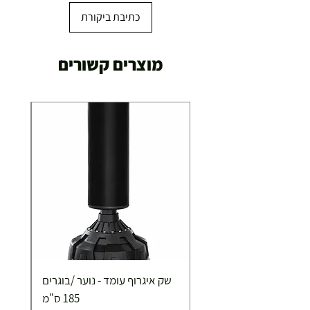
כתיבת ביקורת
מוצרים קשורים
שק איגרוף עומד - נוער /בוגרים
185 ס"מ