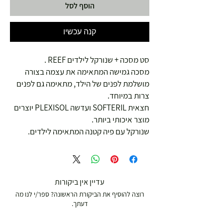
הוסף לסל
קנה עכשיו
סט מסכה + שנורקל לילדים REEF .
מסכה גמישה המתאימה את עצמה בצורה
מושלמת לפנים של הילד, מתאימה גם לפנים
צרות במיוחד.
חצאית SOFTERIL ועדשה PLEXISOL יוצרים
מוצר איכותי ביותר.
שנורקל עם פיה קטנה המתאימה לילדים.
עדיין אין ביקורות
רוצה להוסיף את הביקורת הראשונה? ספר/י לנו מה
דעתך.