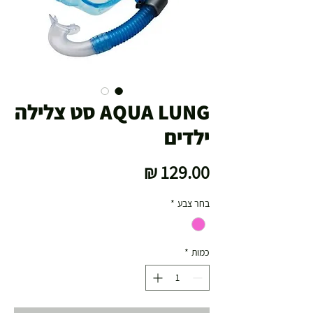
AQUA LUNG סט צלילה
ילדים
מחיר
בחר צבע
*
כמות
*