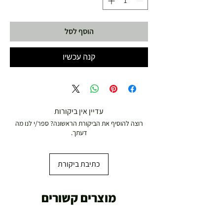
הוסף לסל
קנה עכשיו
עדיין אין ביקורות
רוצה להוסיף את הביקורת הראשונה? ספר/י לנו מה
דעתך.
כתיבת ביקורת
מוצרים קשורים