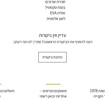
סגירת שרוכים
בטנת טקסטיל
סוליה EVA
לשון אלסטית
עדיין אין ביקורות
רוצה להוסיף את הביקורת הראשונה? ספר/י לנו מה דעתך.
כתיבת ביקורת
 1978
משווקים מורשים -
תשלום מא
 הקנייה
אחריות יבואן רשמי
ה