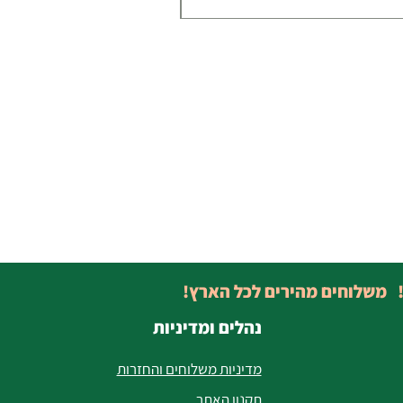
! משלוחים מהירים לכל הארץ!
נהלים ומדיניות
מדיניות משלוחים והחזרות
תקנון האתר