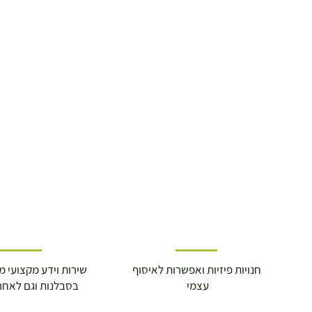
חנויות פיזיות ואפשרות לאיסוף
שירות וידע מקצועי משנת
עצמי
בסבלנות וגם לאחר