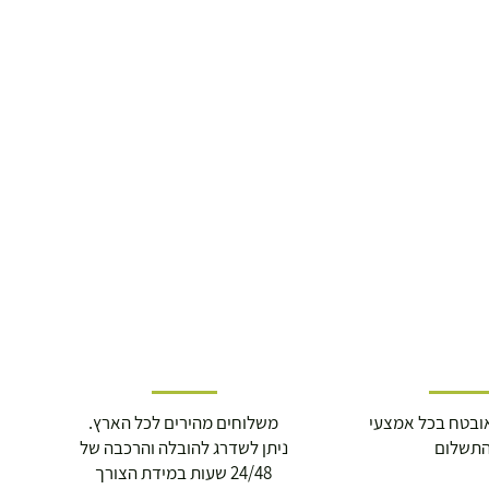
ובטח בכל אמצעי
משלוחים מהירים לכל הארץ.
תשלום
ניתן לשדרג להובלה והרכבה של
24/48 שעות במידת הצורך