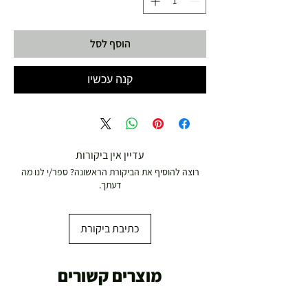
הוסף לסל
קנה עכשיו
עדיין אין ביקורות
רוצה להוסיף את הביקורת הראשונה? ספר/י לנו מה
דעתך.
כתיבת ביקורת
מוצרים קשורים