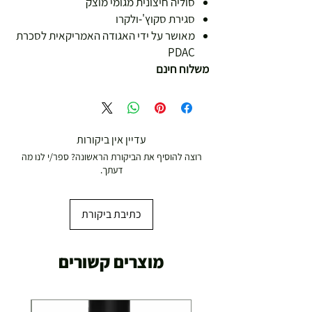
סוליה חיצונית מגומי מוצק
סגירת סקוץ'-ולקרו
מאושר על ידי האגודה האמריקאית לסכרת
PDAC
משלוח חינם
עדיין אין ביקורות
רוצה להוסיף את הביקורת הראשונה? ספר/י לנו מה
דעתך.
כתיבת ביקורת
מוצרים קשורים