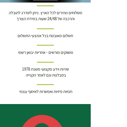
משלוחים מהירים לכל הארץ. ניתן לשדרג להובלה
והרכבה של 24/48 שעות במידת הצורך
תשלום מאובטח בכל אמצעי התשלום
משווקים מורשים - אחריות יבואן רשמי
שירות וידע מקצועי משנת 1978
בסבלנות וגם לאחר הקנייה
חנויות פיזיות ואפשרות לאיסוף עצמי