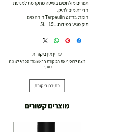
תפרים מולחמים בשיטה מתקדמת למניעת
חדירת מים לתיק.
חומר: ברזנט Tarpaulin דוחה מים
תיק מגיע במידות: 5L 15L
עדיין אין ביקורות
רוצה להוסיף את הביקורת הראשונה? ספר/י לנו מה
דעתך.
כתיבת ביקורת
מוצרים קשורים