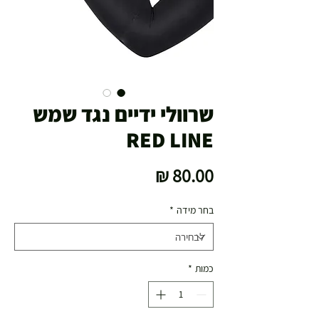
שרוולי ידיים נגד שמש
RED LINE
מחיר
בחר מידה
*
כמות
*