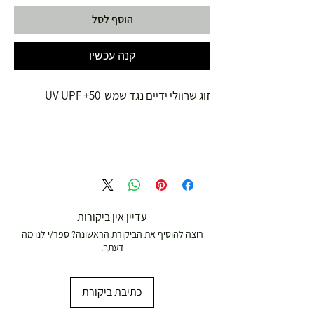
הוסף לסל
קנה עכשיו
זוג שרוולי ידיים נגד שמש UV UPF +50
עדיין אין ביקורות
רוצה להוסיף את הביקורת הראשונה? ספר/י לנו מה
דעתך.
כתיבת ביקורת