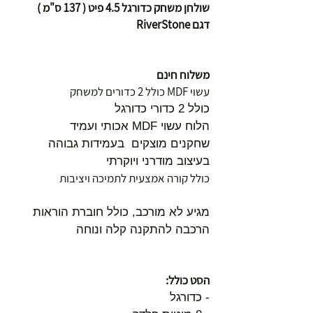
שולחן משחק כדורגל 4.5 פיט ( 137 ס"מ )
דגם RiverStone
משלוח חינם
עשוי MDF כולל 2 כדורים למשחק
כולל 2 כדורי כדורגל
הלוח עשוי MDF אכותי ועמיד
שחקנים מוצקים בעמידות גבוהה
בעיצוב מודרני ויוקרתי
כולל קורה אמצעית לתמיכה ויציבות
מגיע לא מורכב, כולל חוברת הוראות
הרכבה להתקנה קלה ונוחה
הסט כולל:
- כדורגל