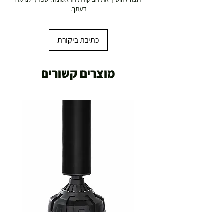
דעתך.
כתיבת ביקורת
מוצרים קשורים