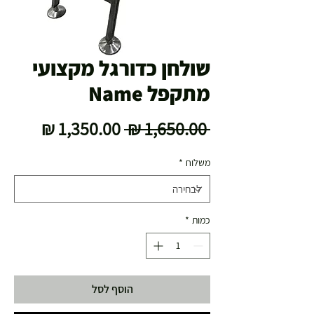
שולחן כדורגל מקצועי
מתקפל Name
מחיר
מחיר
 ‏1,650.00 ‏₪ 
רגיל
מבצע
משלוח
*
כמות
*
הוסף לסל