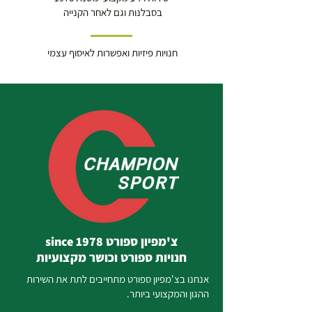
בסבלנות וגם לאחר הקנייה
חנויות פיזיות ואפשרות לאיסוף עצמי
צ'מפיון ספורט since 1978
חנויות ספורט וכושר מקצועיות
אנחנו בצ'מפיון ספורט מתחייבים לתת את השירות
ההגון והמקצועי ביותר.