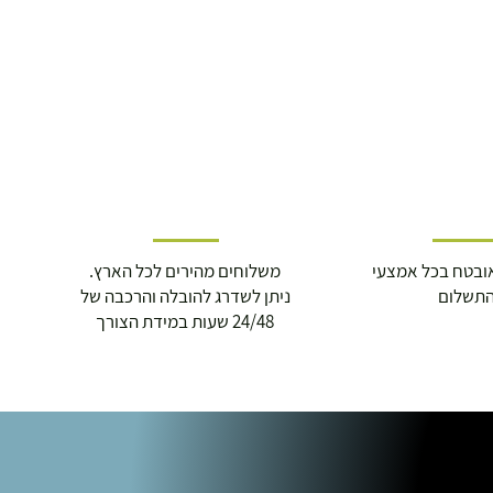
ובטח בכל אמצעי
משלוחים מהירים לכל הארץ.
תשלום
ניתן לשדרג להובלה והרכבה של
24/48 שעות במידת הצורך