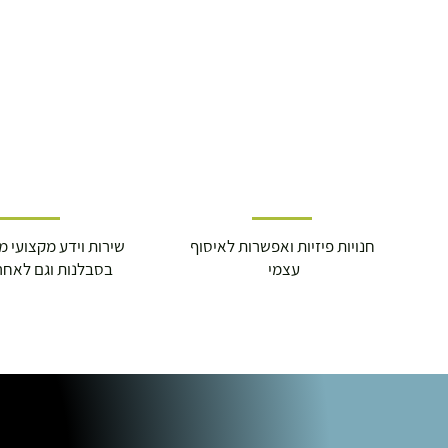
חנויות פיזיות ואפשרות לאיסוף
שירות וידע מקצועי משנת
עצמי
בסבלנות וגם לאחר