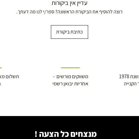
עדיין אין ביקורות
רוצה להוסיף את הביקורת הראשונה? ספר/י לנו מה דעתך.
כתיבת ביקורת
 1978
משווקים מורשים -
תשלום מא
 הקנייה
אחריות יבואן רשמי
ה
מנצחים כל הצעה !