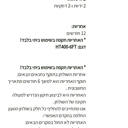
2 ידיות ו-2 דסקיות
אחריות:
12 חודשים
* האחריות תקפה בשימוש ביתי בלבד!
דגם: HT400-6FT
* האחריות תקפה בשימוש ביתי בלבד!
אחריות השולחן בתוקף בתנאים הבאים:
תוקף האחריות הוא למשך 6 חודשים מתאריך
החשבונית .
האחריות היא לביצוע תיקון הנדרש לפעולה
תקינה של השולחן .
אנו מתחייבים להחליף כל חלק בשולחן הטעון
החלפה בהקדם האפשרי.
האחריות לא תחול במקרים הבאים: