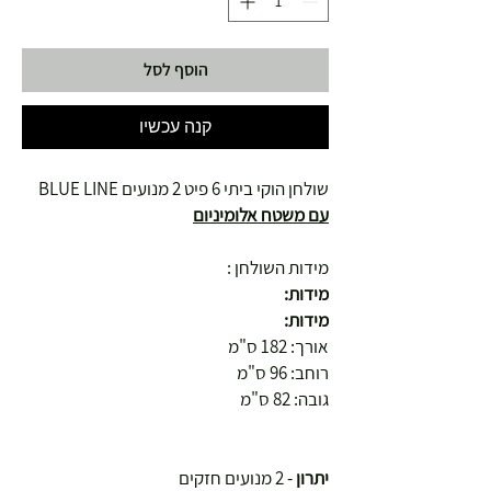
הוסף לסל
קנה עכשיו
שולחן הוקי ביתי 6 פיט 2 מנועים BLUE LINE
עם משטח אלומיניום
מידות השולחן :
מידות:
מידות:
אורך: 182 ס"מ
רוחב: 96 ס"מ
גובה: 82 ס"מ
יתרון
- 2 מנועים חזקים