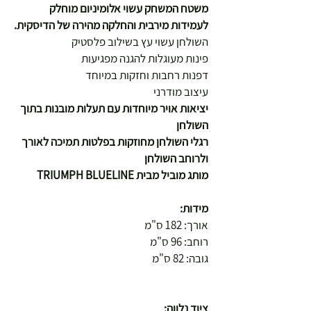
משטח המשחק עשוי אלומיניום מוחלק
לעמידות מירבית והחלקה מהירה של הדיסקית.
השולחן עשוי עץ בשילוב פלסטיק
פינות מעוגלות להגנה מפגיעות
דפנות רחבות וחזקות במיוחד
עיצוב מודרני
יציאות אויר מיוחדות עם תעלות מובנות בתוך
השולחן
רגלי השולחן מחוזקות בפלטות תמיכה לאורך
ולרוחב השולחן
מותג מוביל מבית TRIUMPH BLUELINE
מידות:
אורך: 182 ס"מ
רוחב: 96 ס"מ
גובה: 82 ס"מ
ציוד נלווה: