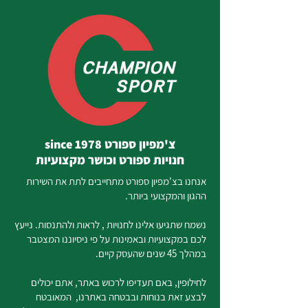
צ'מפיון ספורט since 1978
חנויות ספורט וכושר מקצועיות
אנחנו בצ'מפיון ספורט מתחייבים לתת את השירות
ההגון והמקצועי ביותר.
נשמח שתגיעו אלינו לחנויות , לראות ולהתנסות. נייעץ
לכם במקצועיות ובאמינות על פי ניסיוננו המצטבר
במהלך 45 שנים שהעסק קיים.
לחילופין, באם תעדיפו לרכוש באתר, אתם יכולים
לבצע זאת בנוחות ובבטחה באתרנו, המאובטח