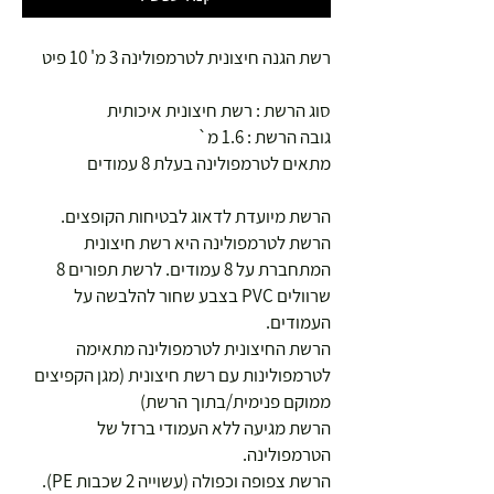
רשת הגנה חיצונית לטרמפולינה 3 מ' 10 פיט
סוג הרשת : רשת חיצונית איכותית
גובה הרשת : 1.6 מ`
מתאים לטרמפולינה בעלת 8 עמודים
הרשת מיועדת לדאוג לבטיחות הקופצים.
הרשת לטרמפולינה היא רשת חיצונית
המתחברת על 8 עמודים. לרשת תפורים 8
שרוולים PVC בצבע שחור להלבשה על
העמודים.
הרשת החיצונית לטרמפולינה מתאימה
לטרמפולינות עם רשת חיצונית (מגן הקפיצים
ממוקם פנימית/בתוך הרשת)
הרשת מגיעה ללא העמודי ברזל של
הטרמפולינה.
הרשת צפופה וכפולה (עשוייה 2 שכבות PE).