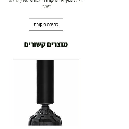
רוצה להוסיף את הביקורת הראשונה? ספר/י לנו מה
דעתך.
כתיבת ביקורת
מוצרים קשורים