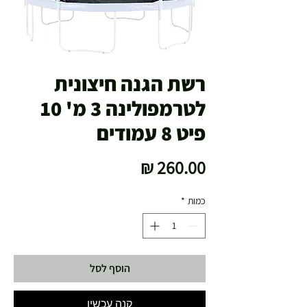
רשת הגנה חיצונית
לטרמפולינה 3 מ' 10
פיט 8 עמודים
מחיר
כמות
*
הוסף לסל
קנה עכשיו