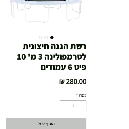
רשת הגנה חיצונית
לטרמפולינה 3 מ' 10
פיט 6 עמודים
מחיר
כמות
*
הוסף לסל