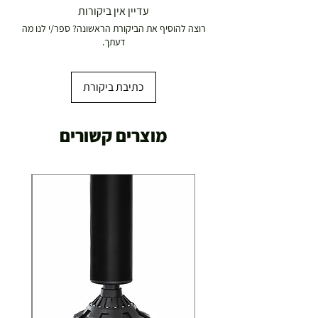
עדיין אין ביקורות
רוצה להוסיף את הביקורת הראשונה? ספר/י לנו מה
דעתך.
כתיבת ביקורת
מוצרים קשורים