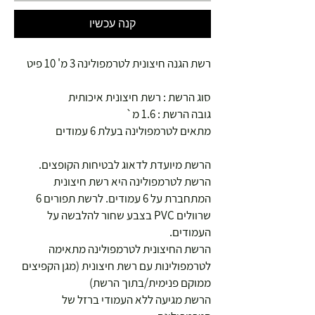
קנה עכשיו
רשת הגנה חיצונית לטרמפולינה 3 מ' 10 פיט
סוג הרשת : רשת חיצונית איכותית
גובה הרשת : 1.6 מ`
מתאים לטרמפולינה בעלת 6 עמודים
הרשת מיועדת לדאוג לבטיחות הקופצים.
הרשת לטרמפולינה היא רשת חיצונית
המתחברת על 6 עמודים. לרשת תפורים 6
שרוולים PVC בצבע שחור להלבשה על
העמודים.
הרשת החיצונית לטרמפולינה מתאימה
לטרמפולינות עם רשת חיצונית (מגן הקפיצים
ממוקם פנימית/בתוך הרשת)
הרשת מגיעה ללא העמודי ברזל של