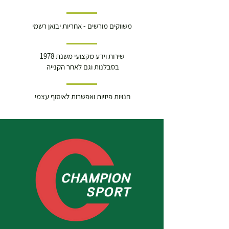
משווקים מורשים - אחריות יבואן רשמי
שירות וידע מקצועי משנת 1978
בסבלנות וגם לאחר הקנייה
חנויות פיזיות ואפשרות לאיסוף עצמי