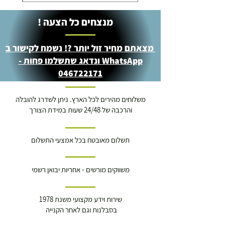
מנצחים כל הצעה !
מצאתם מחיר זול יותר ?! נשמח לקישור ב
WhatsApp ונדאג שתשלמו פחות -
046722171
משלוחים מהירים לכל הארץ. ניתן לשדרג להובלה
והרכבה של 24/48 שעות במידת הצורך
תשלום מאובטח בכל אמצעי התשלום
משווקים מורשים - אחריות יבואן רשמי
שירות וידע מקצועי משנת 1978
בסבלנות וגם לאחר הקנייה