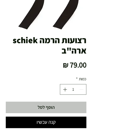
רצועות הרמה schiek
ארה"ב
מחיר
כמות
*
הוסף לסל
קנה עכשיו