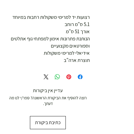
רצועות יד למרימי משקולות רחבות במיוחד
5.1 ס"מ רוחב
אורך 51 ס"מ
הנותנת פתרונות אימון למפתחי גוף אתלטים
וספורטאים מקצועיים
אידיאלי למרימי משקולות
תוצרת ארה"ב
עדיין אין ביקורות
רוצה להוסיף את הביקורת הראשונה? ספר/י לנו מה
דעתך.
כתיבת ביקורת